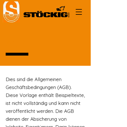
AGB
Dies sind die Allgemeinen
Geschäftsbedingungen (AGB).
Diese Vorlage enthält Beispieltexte,
ist nicht vollständig und kann nicht
veröffentlicht werden. Die AGB
dienen der Absicherung von
Website-Eigentümern. Darin können